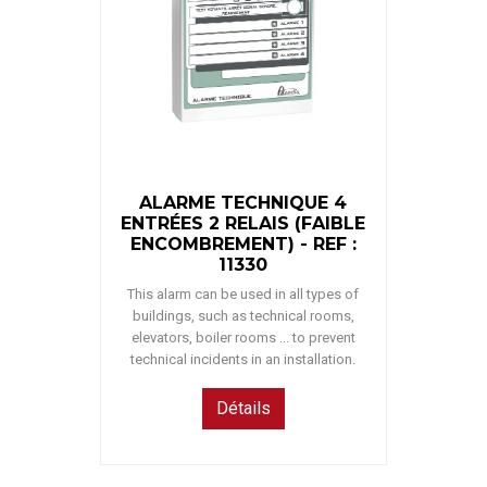
ALARME TECHNIQUE 4
ENTRÉES 2 RELAIS (FAIBLE
ENCOMBREMENT) - REF :
11330
This alarm can be used in all types of
buildings, such as technical rooms,
elevators, boiler rooms ... to prevent
technical incidents in an installation.
Détails