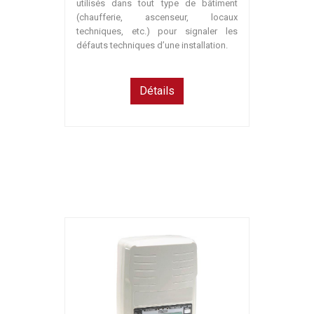
utilisés dans tout type de bâtiment
(chaufferie, ascenseur, locaux
techniques, etc.) pour signaler les
défauts techniques d’une installation.
Détails