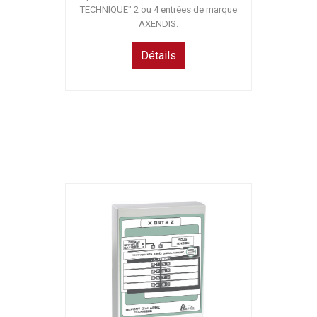
TECHNIQUE" 2 ou 4 entrées de marque
AXENDIS.
Détails