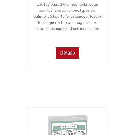
Les tableaux d’Alarmes Techniques
sont utilisés dans tous types de
bâtiment (chaufferie, ascenseur, locaux
techniques, etc.) pour signaler les
alarmes techniques d’une installation.
Détails