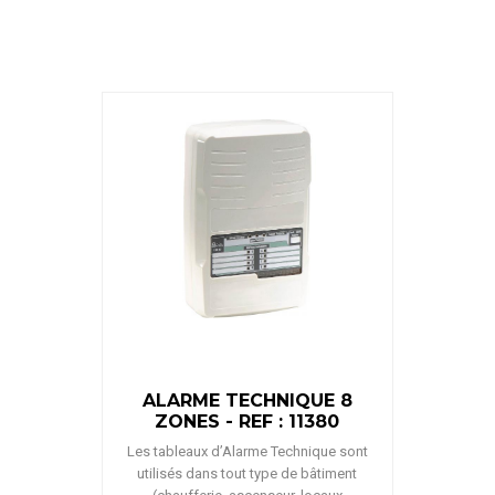
ALARME TECHNIQUE 8
ZONES - REF : 11380
Les tableaux d’Alarme Technique sont
utilisés dans tout type de bâtiment