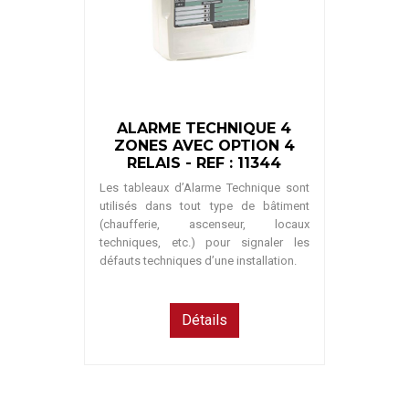
ALARME TECHNIQUE 4
ZONES AVEC OPTION 4
RELAIS - REF : 11344
Les tableaux d’Alarme Technique sont
utilisés dans tout type de bâtiment
(chaufferie, ascenseur, locaux
techniques, etc.) pour signaler les
défauts techniques d’une installation.
Détails