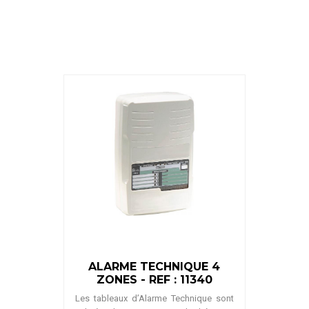
ALARME TECHNIQUE 4
ZONES - REF : 11340
Les tableaux d’Alarme Technique sont