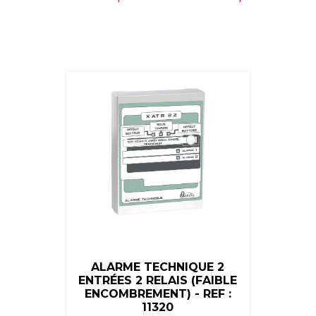
ALARME TECHNIQUE 2
ENTRÉES 2 RELAIS (FAIBLE
ENCOMBREMENT) - REF :
11320