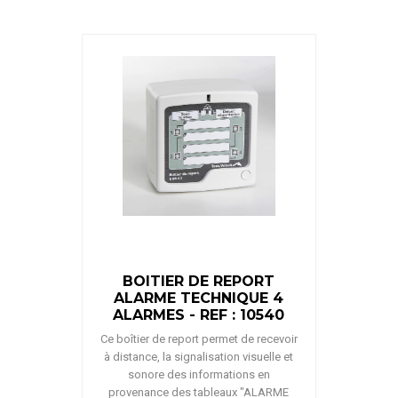
BOITIER DE REPORT
ALARME TECHNIQUE 4
ALARMES - REF : 10540
Ce boîtier de report permet de recevoir
à distance, la signalisation visuelle et
sonore des informations en
provenance des tableaux "ALARME