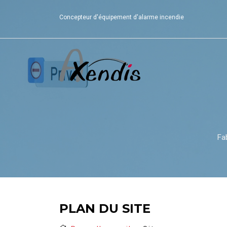
Concepteur d'équipement d'alarme incendie
Fa
PLAN DU SITE