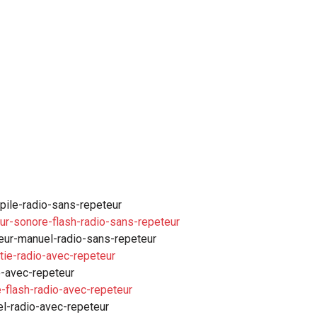
pile-radio-sans-repeteur
ur-sonore-flash-radio-sans-repeteur
eur-manuel-radio-sans-repeteur
ie-radio-avec-repeteur
o-avec-repeteur
-flash-radio-avec-repeteur
l-radio-avec-repeteur