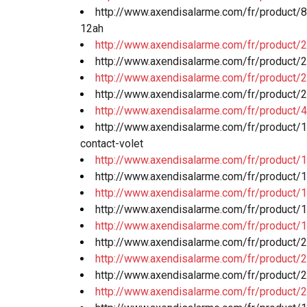
http://www.axendisalarme.com/fr/product/8/
12ah
http://www.axendisalarme.com/fr/product/2
http://www.axendisalarme.com/fr/product/2
http://www.axendisalarme.com/fr/product/2
http://www.axendisalarme.com/fr/product/
http://www.axendisalarme.com/fr/product/
http://www.axendisalarme.com/fr/product
contact-volet
http://www.axendisalarme.com/fr/product/11
http://www.axendisalarme.com/fr/product/11
http://www.axendisalarme.com/fr/product/1
http://www.axendisalarme.com/fr/product/1
http://www.axendisalarme.com/fr/product/1
http://www.axendisalarme.com/fr/product/2
http://www.axendisalarme.com/fr/product/2
http://www.axendisalarme.com/fr/product/2
http://www.axendisalarme.com/fr/product/2