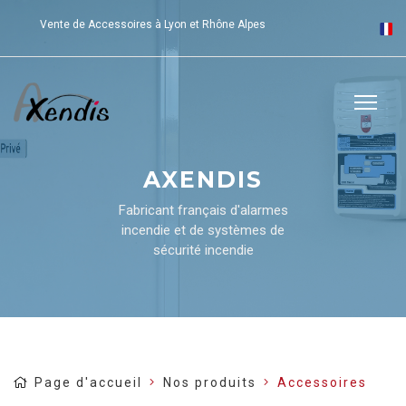
Vente de Accessoires à Lyon et Rhône Alpes
AXENDIS
Fabricant français d'alarmes
incendie et de systèmes de
sécurité incendie
Page d'accueil
Nos produits
Accessoires