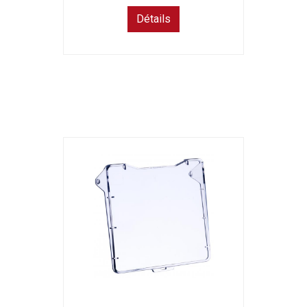
Détails