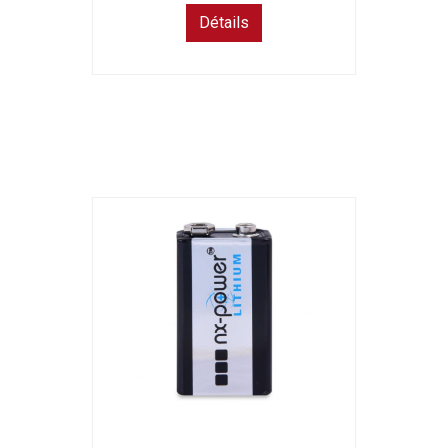
Détails