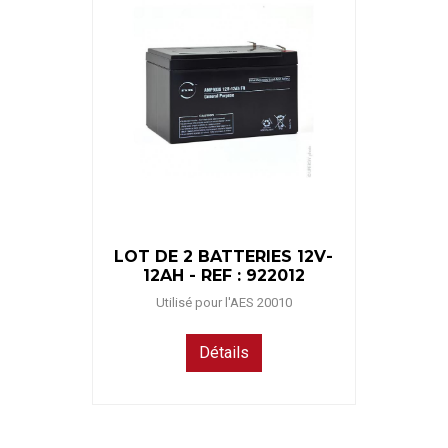
LOT DE 2 BATTERIES 12V-
12AH - REF : 922012
Utilisé pour l'AES 20010
Détails