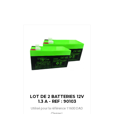
LOT DE 2 BATTERIES 12V
1.3 A - REF : 90103
Utilisé pour la référence 11600 DAD
Classe I.