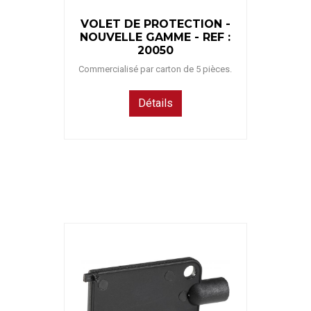
VOLET DE PROTECTION -
NOUVELLE GAMME - REF :
20050
Commercialisé par carton de 5 pièces.
Détails