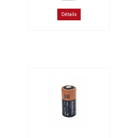
Détails