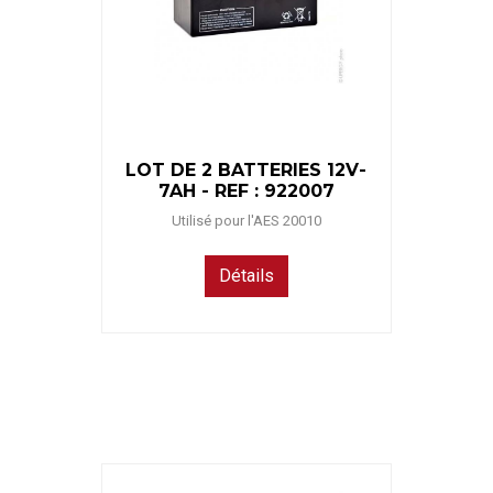
LOT DE 2 BATTERIES 12V-
7AH - REF : 922007
Utilisé pour l'AES 20010
Détails