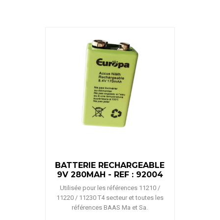
BATTERIE RECHARGEABLE
9V 280MAH - REF : 92004
Utilisée pour les références 11210 /
11220 / 11230 T4 secteur et toutes les
références BAAS Ma et Sa.