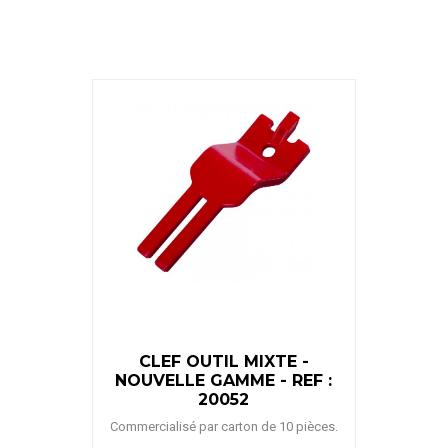
CLEF OUTIL MIXTE -
NOUVELLE GAMME - REF :
20052
Commercialisé par carton de 10 pièces.