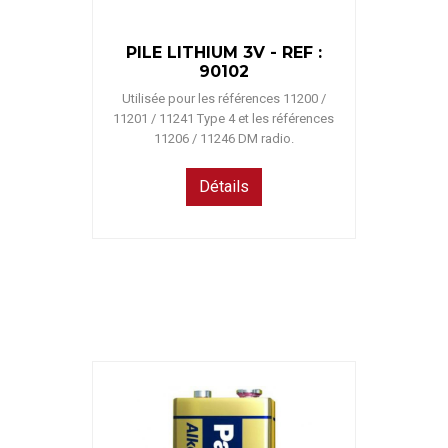
PILE LITHIUM 3V - REF :
90102
Utilisée pour les références 11200 /
11201 / 11241 Type 4 et les références
11206 / 11246 DM radio.
Détails