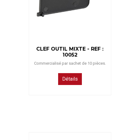
CLEF OUTIL MIXTE - REF :
10052
Commercialisé par sachet de 10 pièces.
Détails