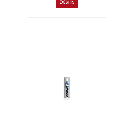
Détails