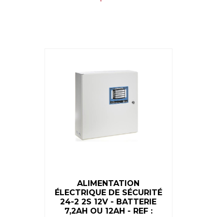
ALIMENTATION
ÉLECTRIQUE DE SÉCURITÉ
24-2 2S 12V - BATTERIE
7,2AH OU 12AH - REF :