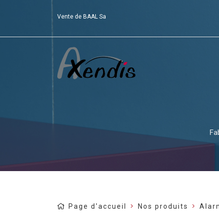
Vente de BAAL Sa
Fa
Page d'accueil
Nos produits
Alar