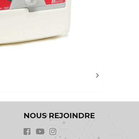
NOUS REJOINDRE